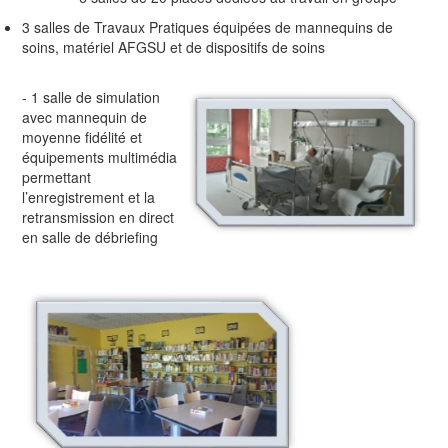
3 salles de Travaux Pratiques équipées de mannequins de
soins, matériel AFGSU et de dispositifs de soins
- 1 salle de simulation
avec mannequin de
moyenne fidélité et
équipements multimédia
permettant
l’enregistrement et la
retransmission en direct
en salle de débriefing