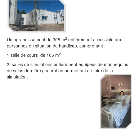
2
Un agrandissement de 308 m
entièrement accessible aux
personnes en situation de handicap, comprenant :
2
1 salle de cours de 105 m
2 salles de simulations entièrement équipées de mannequins
de soins dernière génération permettant de faire de la
simulation.