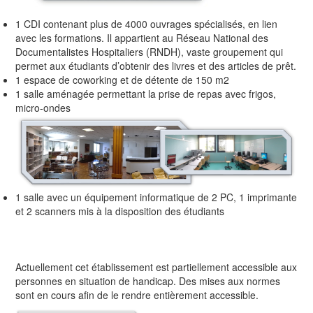
1 CDI contenant plus de 4000 ouvrages spécialisés, en lien
avec les formations. Il appartient au Réseau National des
Documentalistes Hospitaliers (RNDH), vaste groupement qui
permet aux étudiants d’obtenir des livres et des articles de prêt.
1 espace de coworking et de détente de 150 m2
1 salle aménagée permettant la prise de repas avec frigos,
micro-ondes
1 salle avec un équipement informatique de 2 PC, 1 imprimante
et 2 scanners mis à la disposition des étudiants
Actuellement cet établissement est partiellement accessible aux
personnes en situation de handicap. Des mises aux normes
sont en cours afin de le rendre entièrement accessible.