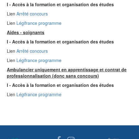
I - Accès à la formation et organisation des études
Lien
Arrêté concours
Lien
Légifrance programme
Aides - soignants
I - Accès à la formation et organisation des études
Lien
Arrêté concours
Lien
Légifrance programme
Ambulancier uniquement en apprentissage et contrat de
professionnalisation (donc sans concours)
I - Accès à la formation et organisation des études
Lien
Légifrance programme